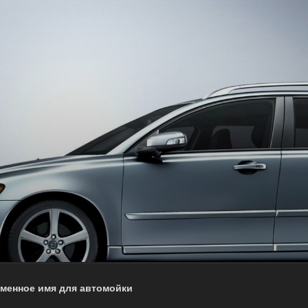
менное имя для автомойки