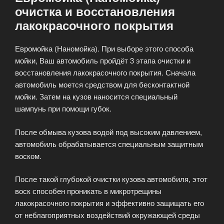
очистка и восстановления
лакокрасочного покрытия
Евромойка (Наномойка). При выборе этого способа
мойки, Ваш автомобиль пройдёт 3 этапа очистки и
восстановления лакокрасочного покрытия. Сначала
автомобиль моется средством для бесконтактной
мойки. Затем на кузов наносится специальный
шампунь при помощи губок.
После обмыва кузова водой под высоким давлением,
автомобиль обрабатывается специальным защитным
воском.
После такой глубокой очистки кузова автомобиля, этот
воск способен проникать в микротрещины
лакокрасочного покрытия и эффективно защищать его
от неблагоприятных воздействий окружающей среды