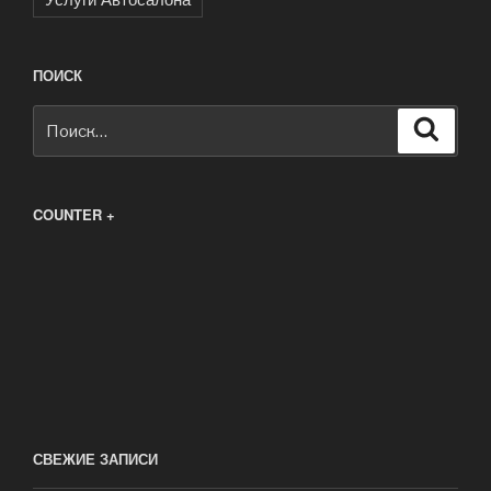
ПОИСК
Искать:
Поиск
COUNTER +
СВЕЖИЕ ЗАПИСИ