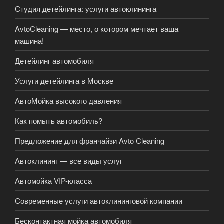
Студия детейлинга: услуги автоклининга
AvtoCleaning — место, о котором мечтает ваша
машина!
Детейлинг автомобиля
Услуги детейлинга в Москве
АвтоМойка высокого давления
Как помыть автомобиль?
Предложение для франчайзи Avto Cleaning
Автоклининг — все виды услуг
Автомойка VIP-класса
Современные услуги автоклининговой компании
Бесконтактная мойка автомобиля