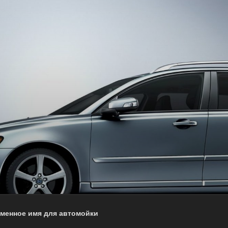
менное имя для автомойки