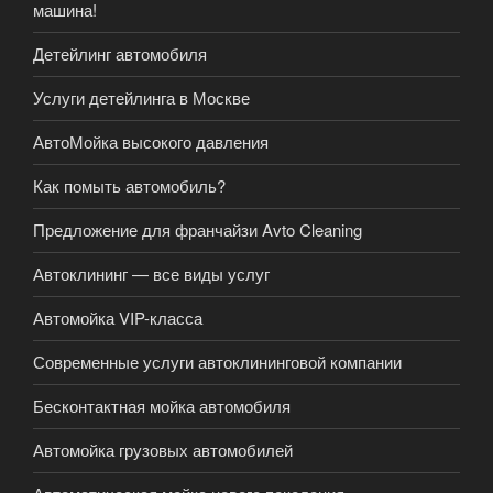
машина!
Детейлинг автомобиля
Услуги детейлинга в Москве
АвтоМойка высокого давления
Как помыть автомобиль?
Предложение для франчайзи Avto Cleaning
Автоклининг — все виды услуг
Автомойка VIP-класса
Современные услуги автоклининговой компании
Бесконтактная мойка автомобиля
Автомойка грузовых автомобилей