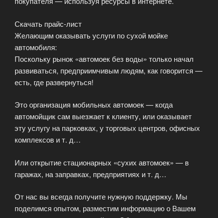
покупателя — используя ресурсы в интернете.
Скачать прайс-лист
Желающим оказывать услуги по сухой мойке
автомобиля:
Поскольку рынок «автомоек без воды» только начал
развиваться, предприимчивым людям, как говорится —
есть, где развернуться!
Это организация мобильных автомоек — когда
автомойщик сам выезжает к клиенту, или оказывает
эту услугу на парковках, у торговых центров, офисных
комплексов и т. д…
Или открытие стационарных «сухих автомоек» — в
гаражах, на заправках, предприятиях и т. д…
От нас вы всегда получите нужную поддержку. Мы
поделимся опытом, разместим информацию о Вашем